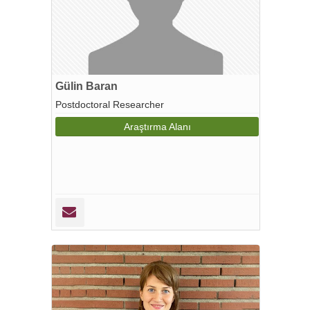
Gülin Baran
Postdoctoral Researcher
Araştırma Alanı