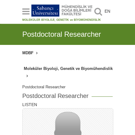
EN
MOLEKÜLER BİYOLOJİ, GENETİK ve BİYOMÜHENDİSLİK
Postdoctoral Researcher
MDBF
Moleküler Biyoloji, Genetik ve Biyomühendislik
Postdoctoral Researcher
Postdoctoral Researcher
LISTEN