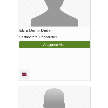
Ebru Demir Dede
Postdoctoral Researcher
Araştırma Alanı