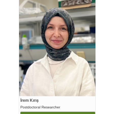
İrem Kırış
Postdoctoral Researcher