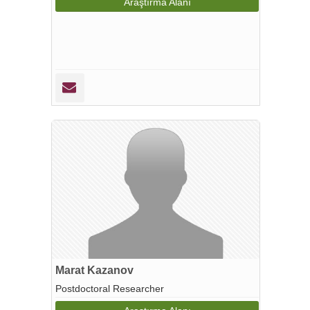
Araştırma Alanı
Marat Kazanov
Postdoctoral Researcher